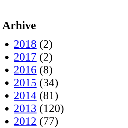
Arhive
2018
(2)
2017
(2)
2016
(8)
2015
(34)
2014
(81)
2013
(120)
2012
(77)