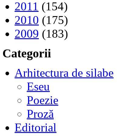
2011
(154)
2010
(175)
2009
(183)
Categorii
Arhitectura de silabe
Eseu
Poezie
Proză
Editorial