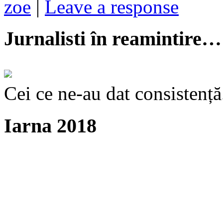
zoe
|
Leave a response
Jurnalisti în reamintire…
Cei ce ne-au dat consistență
Iarna 2018