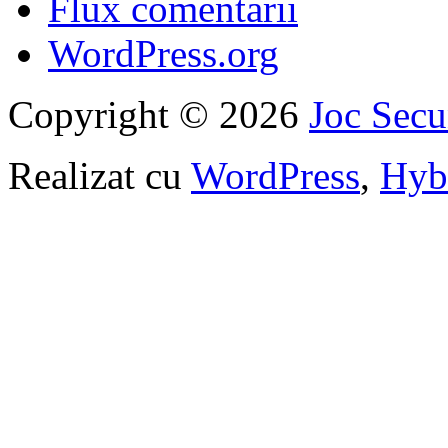
Flux comentarii
WordPress.org
Copyright © 2026
Joc Sec
Realizat cu
WordPress
,
Hyb