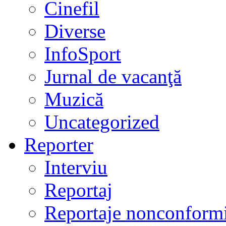
Cinefil
Diverse
InfoSport
Jurnal de vacanţă
Muzică
Uncategorized
Reporter
Interviu
Reportaj
Reportaje nonconformi