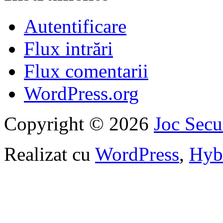
Autentificare
Flux intrări
Flux comentarii
WordPress.org
Copyright © 2026
Joc Sec
Realizat cu
WordPress
,
Hyb