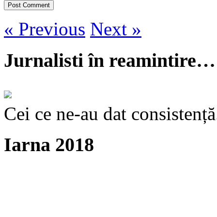
« Previous
Next »
Jurnalisti în reamintire…
Cei ce ne-au dat consistență
Iarna 2018