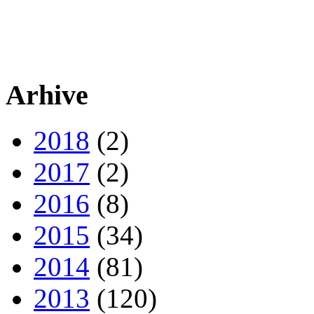
Arhive
2018
(2)
2017
(2)
2016
(8)
2015
(34)
2014
(81)
2013
(120)