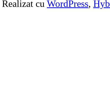
Realizat cu
WordPress
,
Hyb