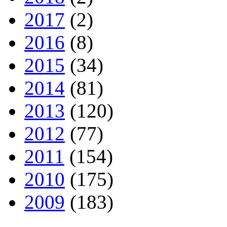
2017
(2)
2016
(8)
2015
(34)
2014
(81)
2013
(120)
2012
(77)
2011
(154)
2010
(175)
2009
(183)