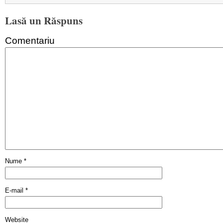
Lasă un Răspuns
Comentariu
Nume
*
E-mail
*
Website