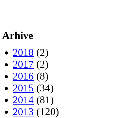
Arhive
2018
(2)
2017
(2)
2016
(8)
2015
(34)
2014
(81)
2013
(120)