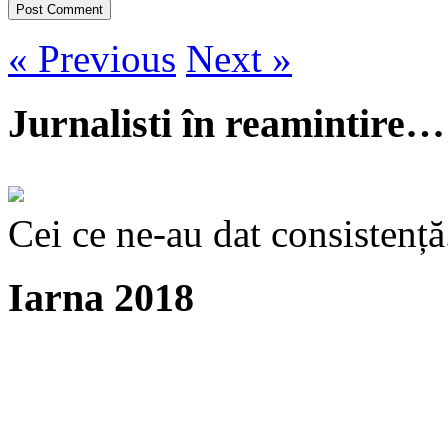
« Previous
Next »
Jurnalisti în reamintire…
Cei ce ne-au dat consistență
Iarna 2018