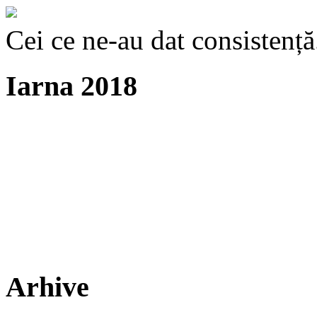
Cei ce ne-au dat consistență
Iarna 2018
Arhive