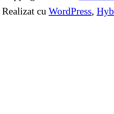
Realizat cu
WordPress
,
Hyb