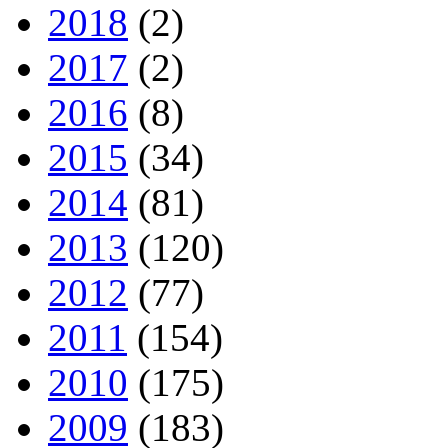
2018
(2)
2017
(2)
2016
(8)
2015
(34)
2014
(81)
2013
(120)
2012
(77)
2011
(154)
2010
(175)
2009
(183)