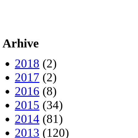
Arhive
2018
(2)
2017
(2)
2016
(8)
2015
(34)
2014
(81)
2013
(120)