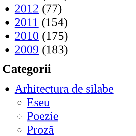
2012
(77)
2011
(154)
2010
(175)
2009
(183)
Categorii
Arhitectura de silabe
Eseu
Poezie
Proză