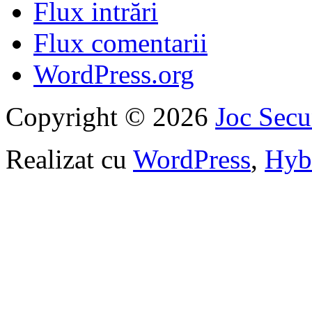
Flux intrări
Flux comentarii
WordPress.org
Copyright © 2026
Joc Sec
Realizat cu
WordPress
,
Hyb