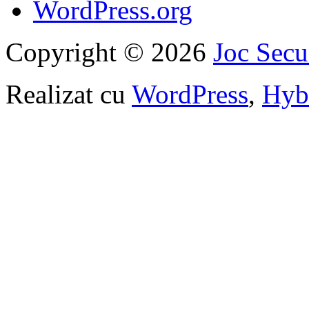
WordPress.org
Copyright © 2026
Joc Sec
Realizat cu
WordPress
,
Hyb