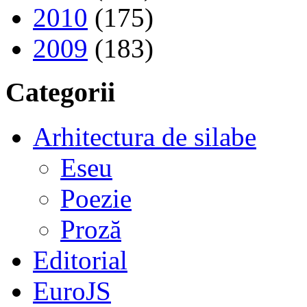
2010
(175)
2009
(183)
Categorii
Arhitectura de silabe
Eseu
Poezie
Proză
Editorial
EuroJS