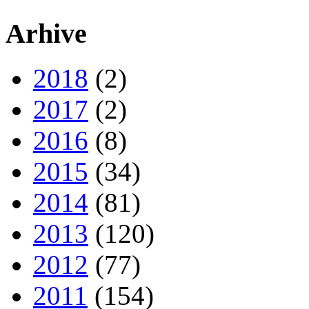
Arhive
2018
(2)
2017
(2)
2016
(8)
2015
(34)
2014
(81)
2013
(120)
2012
(77)
2011
(154)