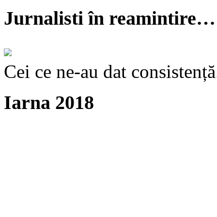
Jurnalisti în reamintire…
Cei ce ne-au dat consistență
Iarna 2018