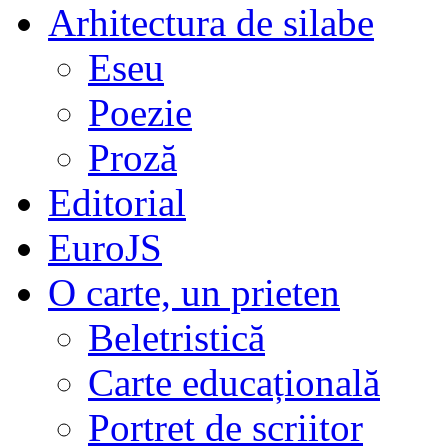
Arhitectura de silabe
Eseu
Poezie
Proză
Editorial
EuroJS
O carte, un prieten
Beletristică
Carte educațională
Portret de scriitor