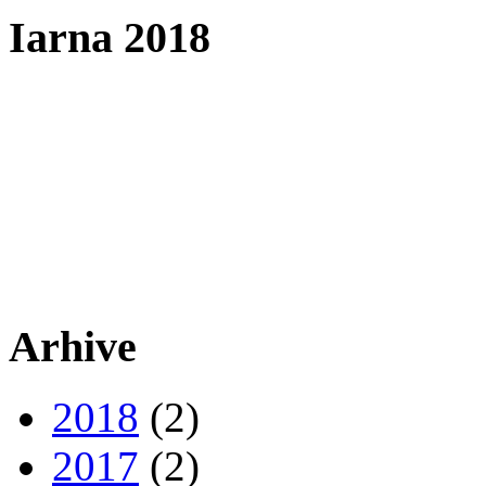
Iarna 2018
Arhive
2018
(2)
2017
(2)