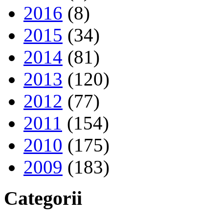
2016
(8)
2015
(34)
2014
(81)
2013
(120)
2012
(77)
2011
(154)
2010
(175)
2009
(183)
Categorii