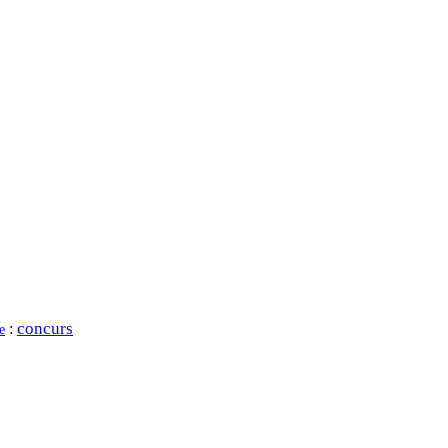
concurs
:
e