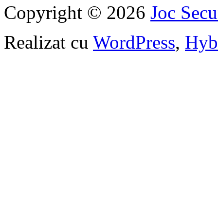
Copyright © 2026
Joc Sec
Realizat cu
WordPress
,
Hyb