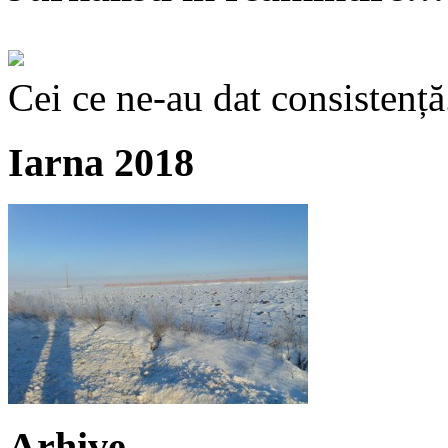
Cei ce ne-au dat consistență
Iarna 2018
Arhive