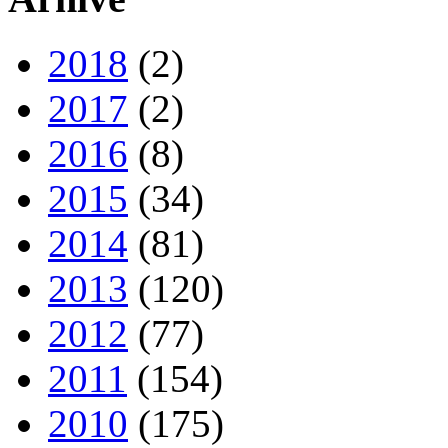
2018
(2)
2017
(2)
2016
(8)
2015
(34)
2014
(81)
2013
(120)
2012
(77)
2011
(154)
2010
(175)