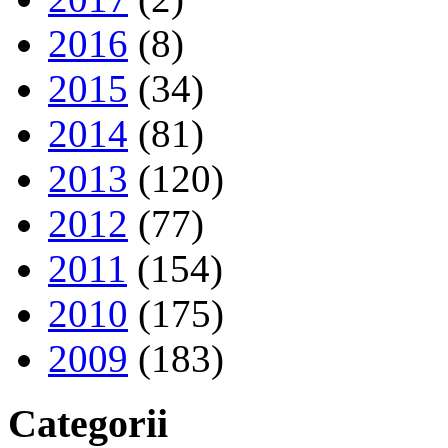
2016
(8)
2015
(34)
2014
(81)
2013
(120)
2012
(77)
2011
(154)
2010
(175)
2009
(183)
Categorii