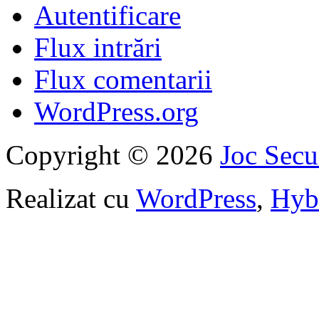
Autentificare
Flux intrări
Flux comentarii
WordPress.org
Copyright © 2026
Joc Sec
Realizat cu
WordPress
,
Hyb