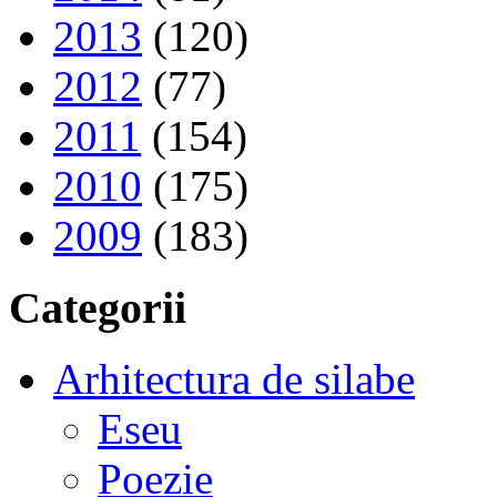
2013
(120)
2012
(77)
2011
(154)
2010
(175)
2009
(183)
Categorii
Arhitectura de silabe
Eseu
Poezie