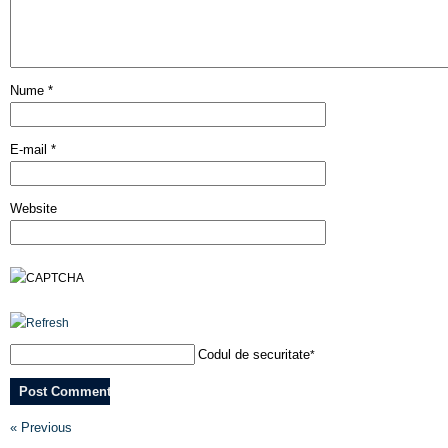
Nume
*
E-mail
*
Website
Codul de securitate
*
« Previous