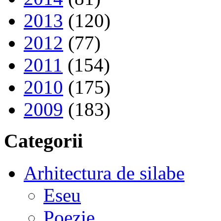
2013
(120)
2012
(77)
2011
(154)
2010
(175)
2009
(183)
Categorii
Arhitectura de silabe
Eseu
Poezie