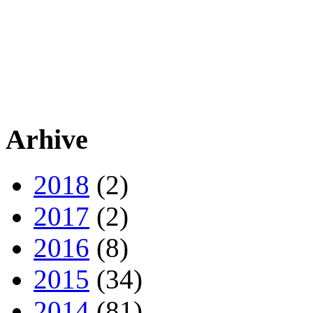
Arhive
2018
(2)
2017
(2)
2016
(8)
2015
(34)
2014
(81)