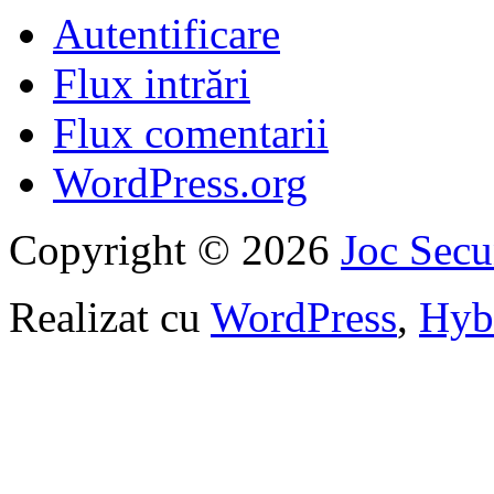
Autentificare
Flux intrări
Flux comentarii
WordPress.org
Copyright © 2026
Joc Sec
Realizat cu
WordPress
,
Hyb