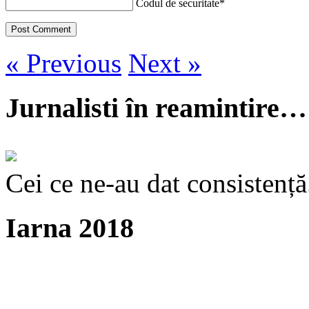
Codul de securitate
*
« Previous
Next »
Jurnalisti în reamintire…
Cei ce ne-au dat consistență
Iarna 2018