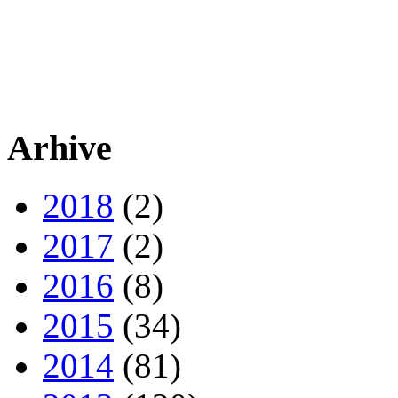
Arhive
2018
(2)
2017
(2)
2016
(8)
2015
(34)
2014
(81)