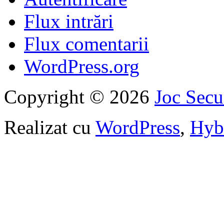
Flux intrări
Flux comentarii
WordPress.org
Copyright © 2026
Joc Sec
Realizat cu
WordPress
,
Hyb