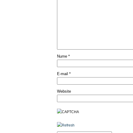
Nume
*
E-mail
*
Website