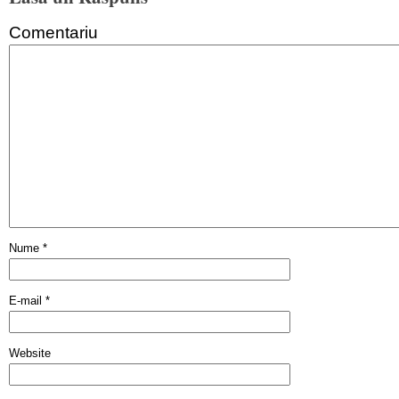
Comentariu
Nume
*
E-mail
*
Website