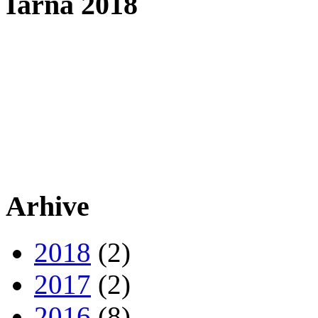
Iarna 2018
Arhive
2018
(2)
2017
(2)
2016
(8)