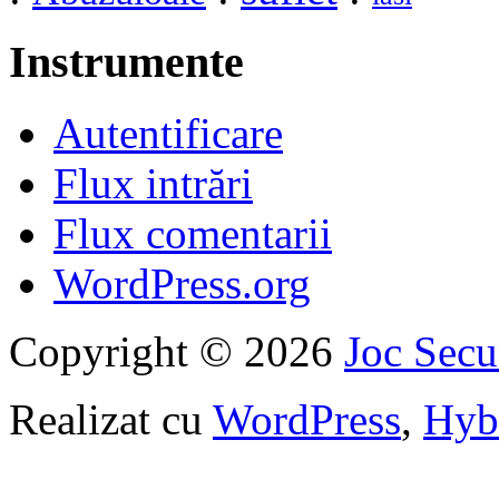
Instrumente
Autentificare
Flux intrări
Flux comentarii
WordPress.org
Copyright © 2026
Joc Sec
Realizat cu
WordPress
,
Hyb