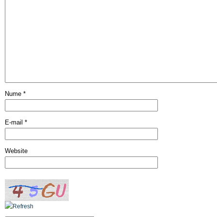
Nume
*
E-mail
*
Website