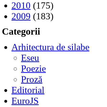
2010
(175)
2009
(183)
Categorii
Arhitectura de silabe
Eseu
Poezie
Proză
Editorial
EuroJS