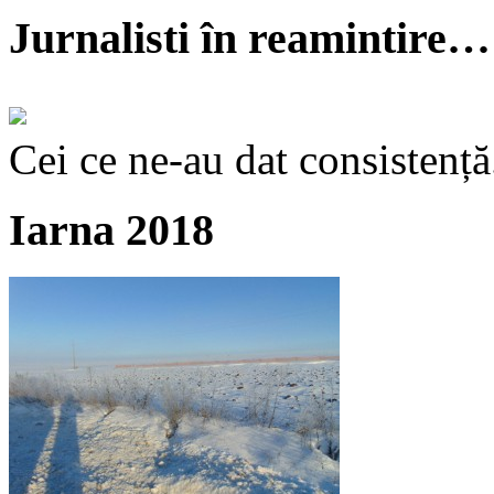
Jurnalisti în reamintire…
Cei ce ne-au dat consistență
Iarna 2018