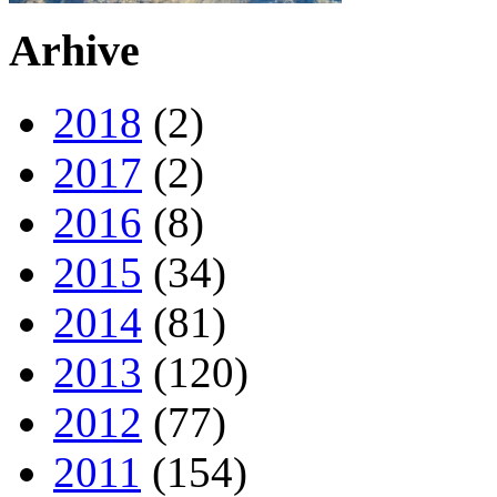
Arhive
2018
(2)
2017
(2)
2016
(8)
2015
(34)
2014
(81)
2013
(120)
2012
(77)
2011
(154)