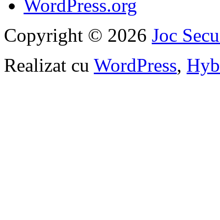
WordPress.org
Copyright © 2026
Joc Sec
Realizat cu
WordPress
,
Hyb