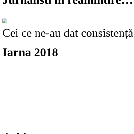
Cei ce ne-au dat consistență
Iarna 2018