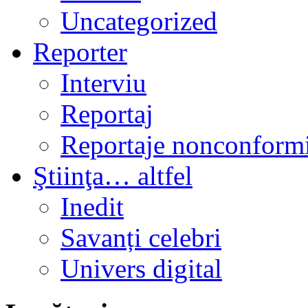
Uncategorized
Reporter
Interviu
Reportaj
Reportaje nonconformi
Ştiinţa… altfel
Inedit
Savanți celebri
Univers digital