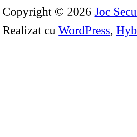
Copyright © 2026
Joc Sec
Realizat cu
WordPress
,
Hyb