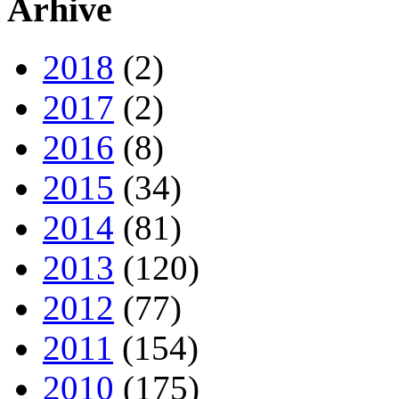
Arhive
2018
(2)
2017
(2)
2016
(8)
2015
(34)
2014
(81)
2013
(120)
2012
(77)
2011
(154)
2010
(175)