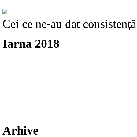
Cei ce ne-au dat consistență
Iarna 2018
Arhive