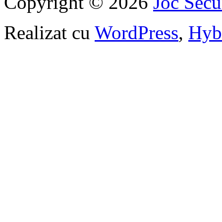
Copyright © 2026
Joc Sec
Realizat cu
WordPress
,
Hyb