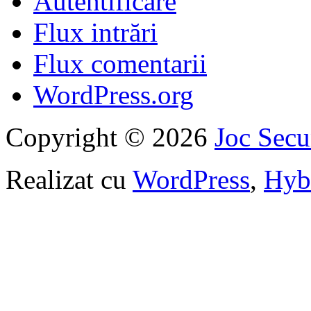
Autentificare
Flux intrări
Flux comentarii
WordPress.org
Copyright © 2026
Joc Sec
Realizat cu
WordPress
,
Hyb