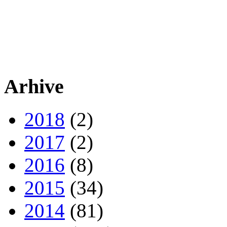
Arhive
2018
(2)
2017
(2)
2016
(8)
2015
(34)
2014
(81)