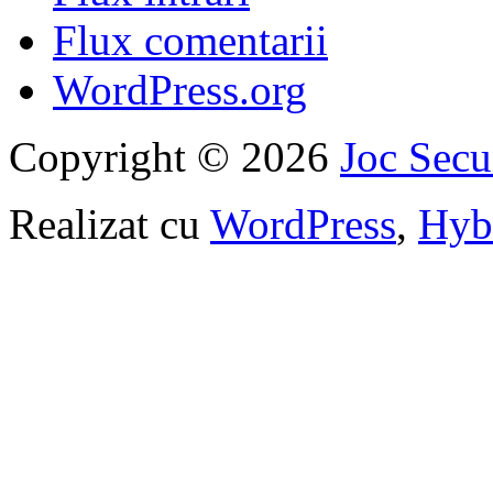
Flux comentarii
WordPress.org
Copyright © 2026
Joc Sec
Realizat cu
WordPress
,
Hyb