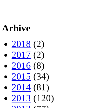
Arhive
2018
(2)
2017
(2)
2016
(8)
2015
(34)
2014
(81)
2013
(120)