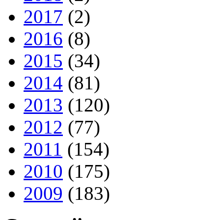
2017
(2)
2016
(8)
2015
(34)
2014
(81)
2013
(120)
2012
(77)
2011
(154)
2010
(175)
2009
(183)