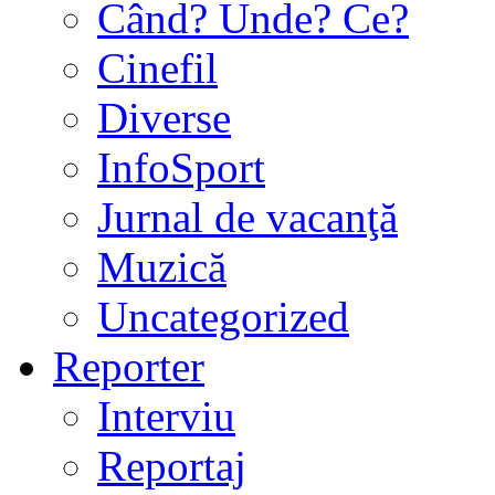
Când? Unde? Ce?
Cinefil
Diverse
InfoSport
Jurnal de vacanţă
Muzică
Uncategorized
Reporter
Interviu
Reportaj