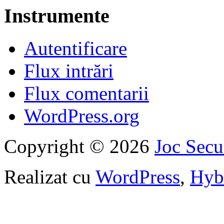
Instrumente
Autentificare
Flux intrări
Flux comentarii
WordPress.org
Copyright © 2026
Joc Sec
Realizat cu
WordPress
,
Hyb