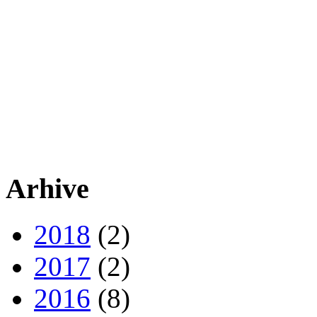
Arhive
2018
(2)
2017
(2)
2016
(8)