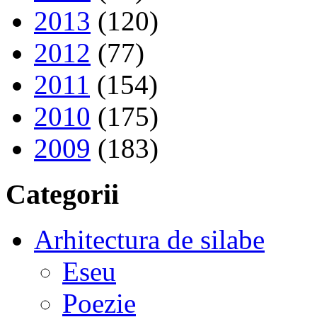
2013
(120)
2012
(77)
2011
(154)
2010
(175)
2009
(183)
Categorii
Arhitectura de silabe
Eseu
Poezie