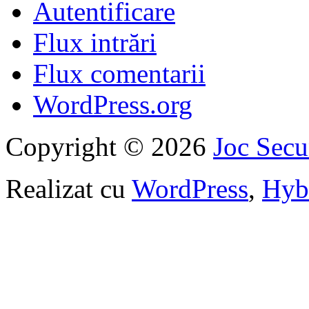
Autentificare
Flux intrări
Flux comentarii
WordPress.org
Copyright © 2026
Joc Sec
Realizat cu
WordPress
,
Hyb