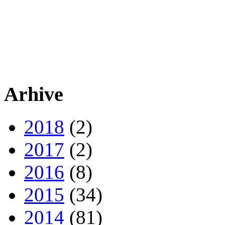
Arhive
2018
(2)
2017
(2)
2016
(8)
2015
(34)
2014
(81)